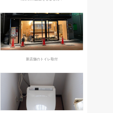
新店舗のトイレ取付