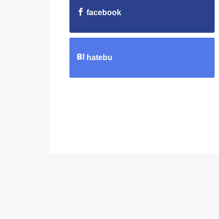
facebook
hatebu