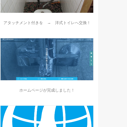
アタッチメント付きを → 洋式トイレへ交換！
ホームページが完成しました！