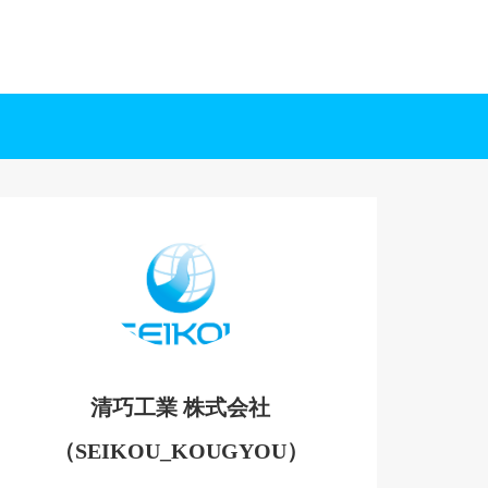
清巧工業 株式会社
（SEIKOU_KOUGYOU）