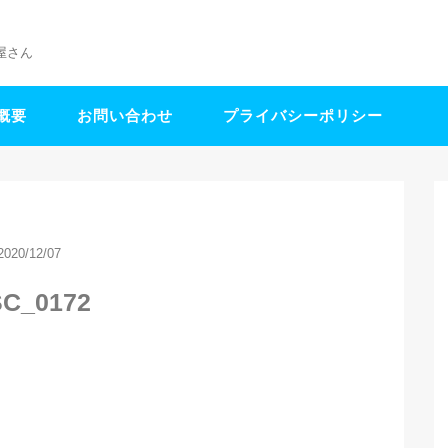
屋さん
概要
お問い合わせ
プライバシーポリシー
2020/12/07
C_0172