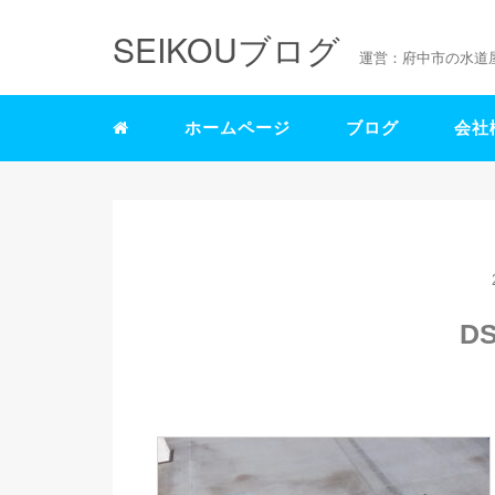
SEIKOUブログ
運営：府中市の水道
ホームページ
ブログ
会社
DS