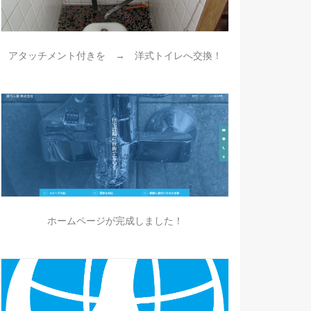
アタッチメント付きを → 洋式トイレへ交換！
ホームページが完成しました！