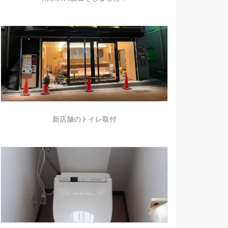
新店舗のトイレ取付