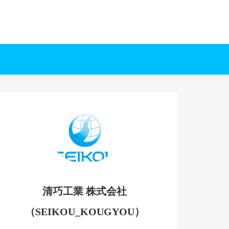
清巧工業 株式会社
（SEIKOU_KOUGYOU）