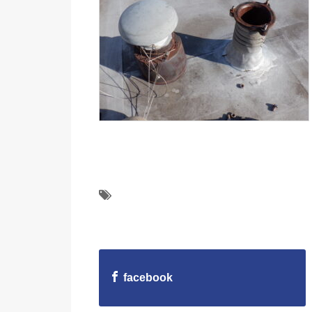
facebook