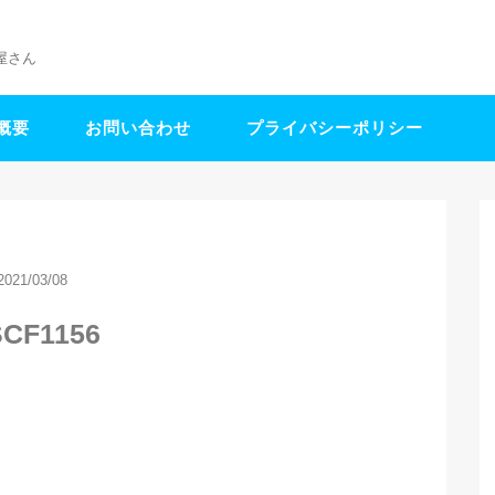
屋さん
概要
お問い合わせ
プライバシーポリシー
2021/03/08
CF1156