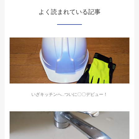
よく読まれている記事
いざキッチンへ..ついに〇〇デビュー！