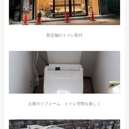
新店舗のトイレ取付
お家のリフォーム、トイレ空間を新しく