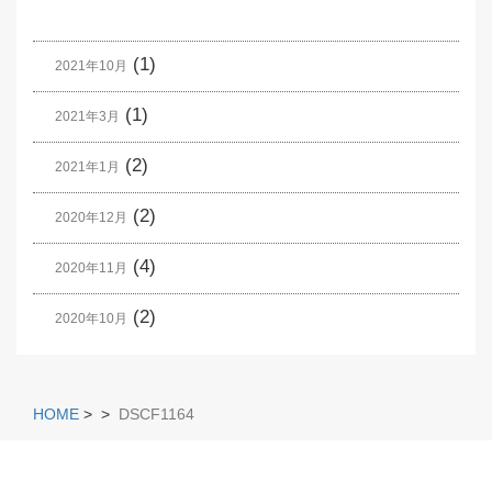
(1)
2021年10月
(1)
2021年3月
(2)
2021年1月
(2)
2020年12月
(4)
2020年11月
(2)
2020年10月
HOME
>
>
DSCF1164