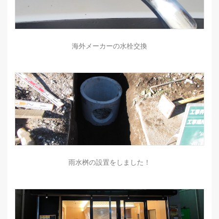
海外メーカーの水栓交換
雨水桝の設置をしました！