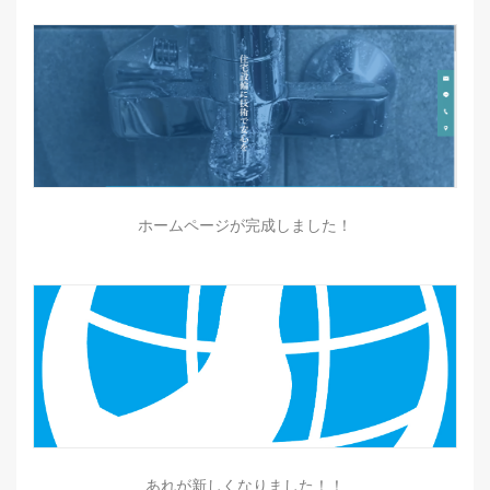
ホームページが完成しました！
あれが新しくなりました！！