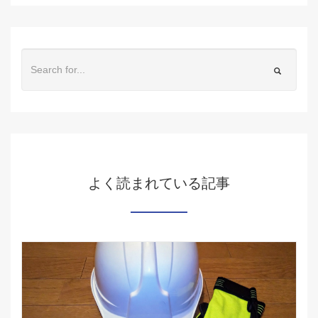
よく読まれている記事