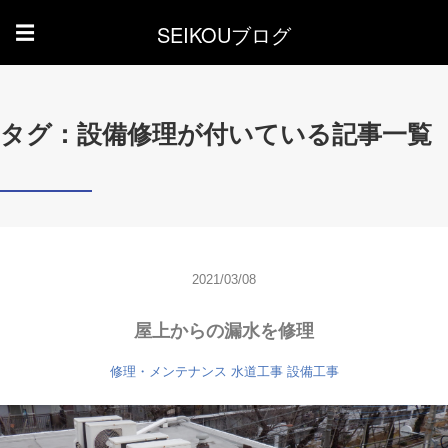
SEIKOUブログ
☰
タグ：設備修理が付いている記事一覧
2021/03/08
屋上からの漏水を修理
修理・メンテナンス
水道工事
設備工事