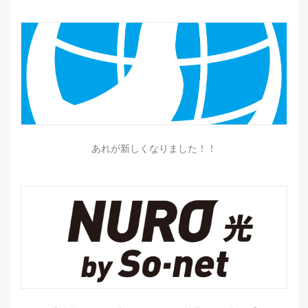
あれが新しくなりました！！