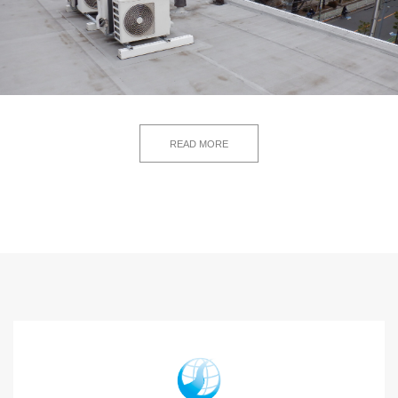
READ MORE