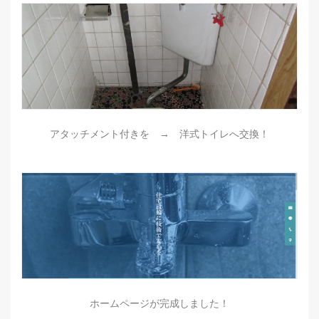
アタッチメント付きを → 洋式トイレへ交換！
ホームページが完成しました！