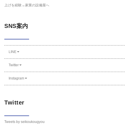
上げを経験→家業の設備屋へ
SNS案内
LINE
Twitter
Instagram
Twitter
Tweets by seikoukougyou