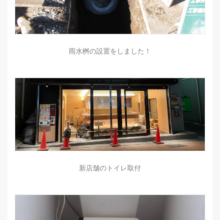
雨水桝の設置をしました！
新店舗のトイレ取付