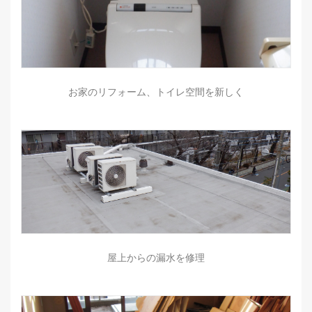
お家のリフォーム、トイレ空間を新しく
屋上からの漏水を修理