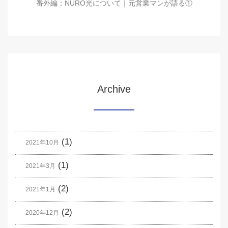
番外編：NURO光について｜元営業マンが語る①
Archive
(1)
2021年10月
(1)
2021年3月
(2)
2021年1月
(2)
2020年12月